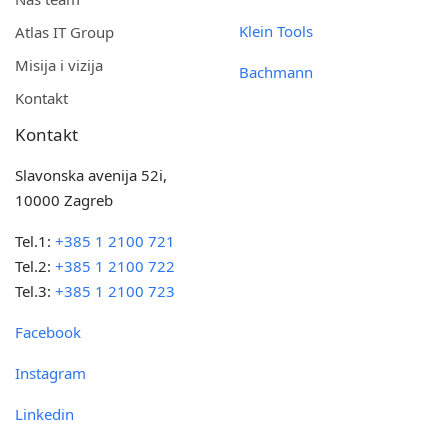
Klein Tools
Atlas IT Group
Misija i vizija
Bachmann
Kontakt
Kontakt
Slavonska avenija 52i,
10000 Zagreb
Tel.1:
+385 1 2100 721
Tel.2:
+385 1 2100 722
Tel.3:
+385 1 2100 723
Facebook
Instagram
Linkedin