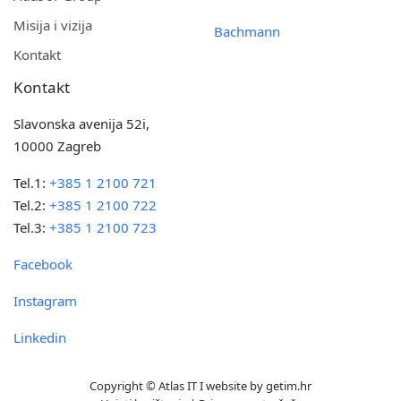
Misija i vizija
Bachmann
Kontakt
Kontakt
Slavonska avenija 52i,
10000 Zagreb
Tel.1:
+385 1 2100 721
Tel.2:
+385 1 2100 722
Tel.3:
+385 1 2100 723
Facebook
Instagram
Linkedin
Copyright © Atlas IT I website by
getim.hr