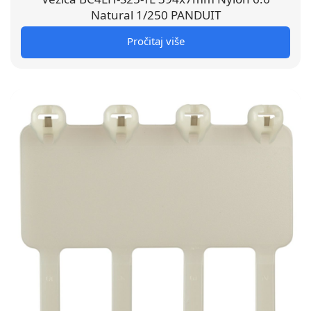
Natural 1/250 PANDUIT
Pročitaj više