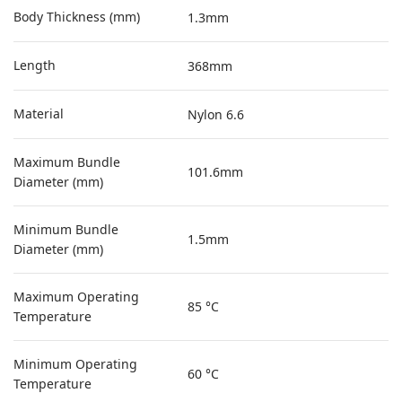
Body Thickness (mm)
1.3mm
Length
368mm
Material
Nylon 6.6
Maximum Bundle
101.6mm
Diameter (mm)
Minimum Bundle
1.5mm
Diameter (mm)
Maximum Operating
85 °C
Temperature
Minimum Operating
60 °C
Temperature