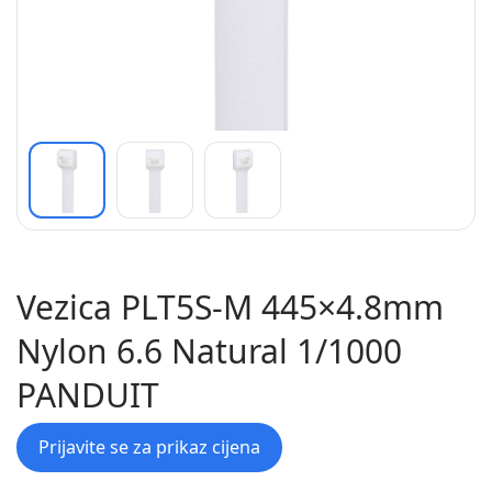
Vezica PLT5S-M 445×4.8mm
Nylon 6.6 Natural 1/1000
PANDUIT
Prijavite se za prikaz cijena