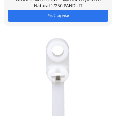
Natural 1/250 PANDUIT
Pročitaj više