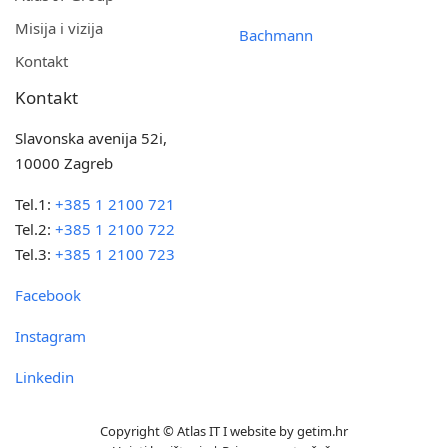
Misija i vizija
Bachmann
Kontakt
Kontakt
Slavonska avenija 52i,
10000 Zagreb
Tel.1:
+385 1 2100 721
Tel.2:
+385 1 2100 722
Tel.3:
+385 1 2100 723
Facebook
Instagram
Linkedin
Copyright © Atlas IT I website by
getim.hr