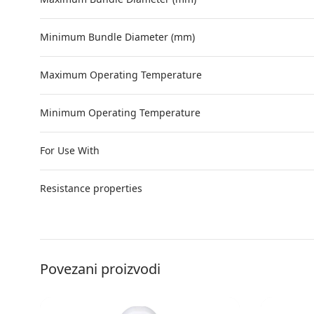
Minimum Bundle Diameter (mm)
Maximum Operating Temperature
Minimum Operating Temperature
For Use With
Resistance properties
Povezani proizvodi