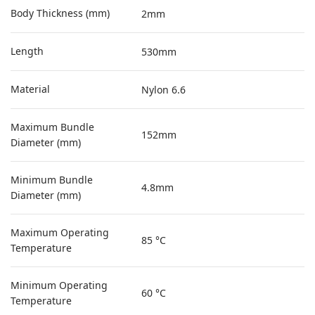
Body Thickness (mm)
2mm
Length
530mm
Material
Nylon 6.6
Maximum Bundle
152mm
Diameter (mm)
Minimum Bundle
4.8mm
Diameter (mm)
Maximum Operating
85 °C
Temperature
Minimum Operating
60 °C
Temperature