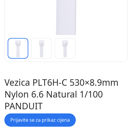
Vezica PLT6H-C 530×8.9mm
Nylon 6.6 Natural 1/100
PANDUIT
Prijavite se za prikaz cijena