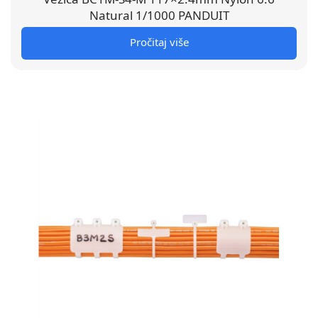
Natural 1/1000 PANDUIT
Pročitaj više