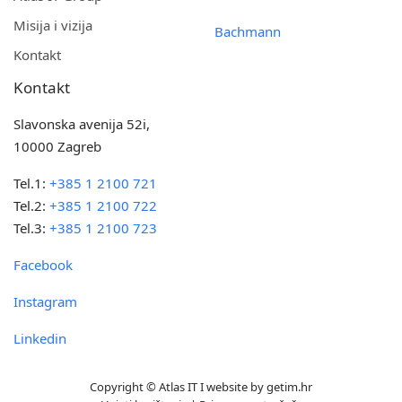
Misija i vizija
Bachmann
Kontakt
Kontakt
Slavonska avenija 52i,
10000 Zagreb
Tel.1:
+385 1 2100 721
Tel.2:
+385 1 2100 722
Tel.3:
+385 1 2100 723
Facebook
Instagram
Linkedin
Copyright © Atlas IT I website by
getim.hr