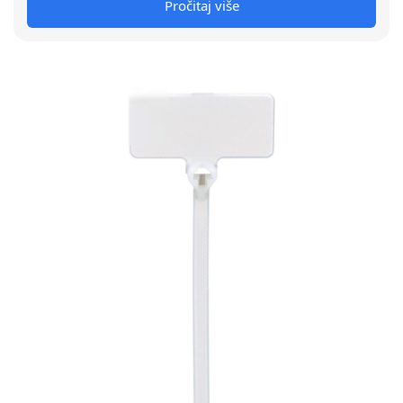
Pročitaj više