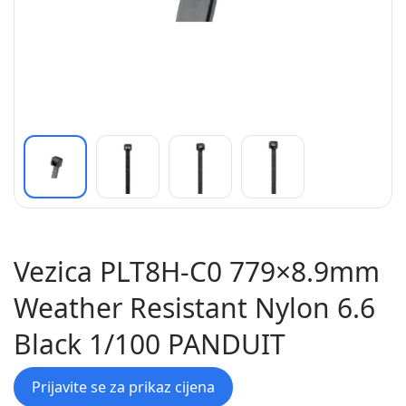
Vezica PLT8H-C0 779×8.9mm
Weather Resistant Nylon 6.6
Black 1/100 PANDUIT
Prijavite se za prikaz cijena