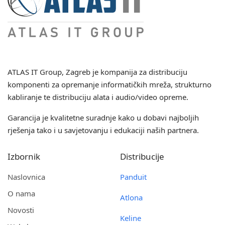
ATLAS IT Group
, Zagreb je kompanija za distribuciju
komponenti za opremanje informatičkih mreža, strukturno
kabliranje te distribuciju alata i audio/video opreme.
Garancija je kvalitetne suradnje kako u dobavi najboljih
rješenja tako i u savjetovanju i edukaciji naših partnera.
Izbornik
Distribucije
Naslovnica
Panduit
O nama
Atlona
Novosti
Keline