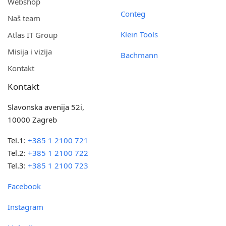
Webshop
Conteg
Naš team
Klein Tools
Atlas IT Group
Misija i vizija
Bachmann
Kontakt
Kontakt
Slavonska avenija 52i,
10000 Zagreb
Tel.1:
+385 1 2100 721
Tel.2:
+385 1 2100 722
Tel.3:
+385 1 2100 723
Facebook
Instagram