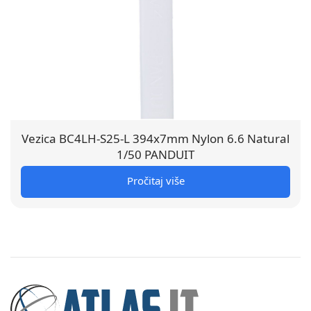
Vezica BC4LH-S25-L 394x7mm Nylon 6.6 Natural
1/50 PANDUIT
Pročitaj više