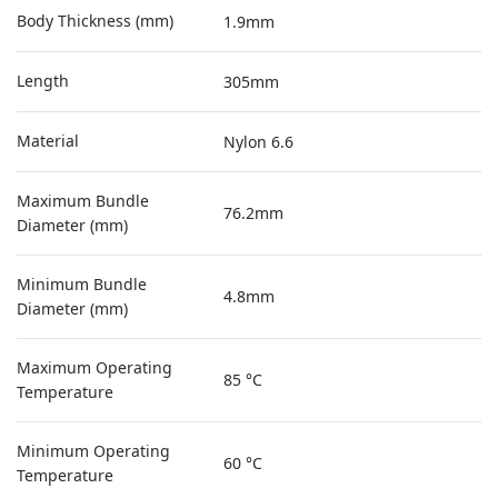
Body Thickness (mm)
1.9mm
Length
305mm
Material
Nylon 6.6
Maximum Bundle
76.2mm
Diameter (mm)
Minimum Bundle
4.8mm
Diameter (mm)
Maximum Operating
85 °C
Temperature
Minimum Operating
60 °C
Temperature