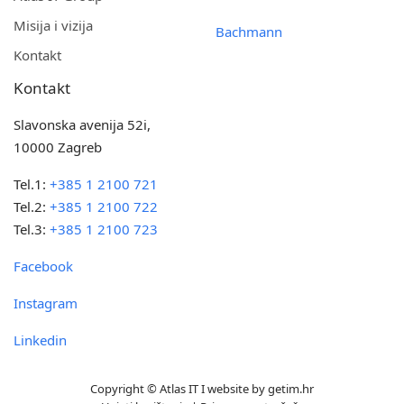
Misija i vizija
Bachmann
Kontakt
Kontakt
Slavonska avenija 52i,
10000 Zagreb
Tel.1:
+385 1 2100 721
Tel.2:
+385 1 2100 722
Tel.3:
+385 1 2100 723
Facebook
Instagram
Linkedin
Copyright © Atlas IT I website by
getim.hr