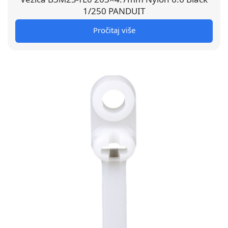
1/250 PANDUIT
Pročitaj više