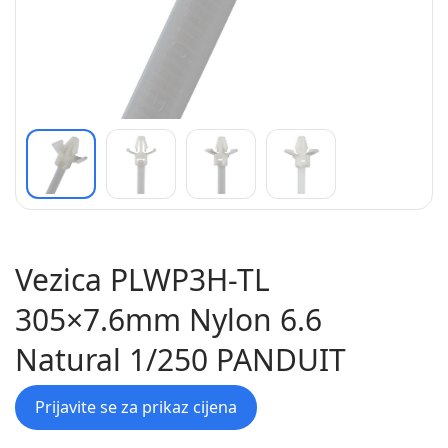
Vezica PLWP3H-TL
305×7.6mm Nylon 6.6
Natural 1/250 PANDUIT
Prijavite se za prikaz cijena