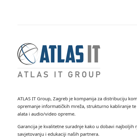
ATLAS IT Group
, Zagreb je kompanija za distribuciju ko
opremanje informatičkih mreža, strukturno kabliranje te 
alata i audio/video opreme.
Garancija je kvalitetne suradnje kako u dobavi najboljih r
savjetovanju i edukaciji naših partnera.