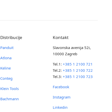
Distribucije
Kontakt
Panduit
Slavonska avenija 52i,
10000 Zagreb
Atlona
Tel.1:
+385 1 2100 721
Keline
Tel.2:
+385 1 2100 722
Tel.3:
+385 1 2100 723
Conteg
Facebook
Klein Tools
Instagram
Bachmann
Linkedin