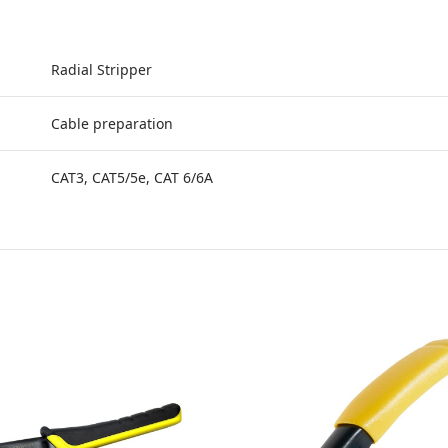
Radial Stripper
Cable preparation
CAT3, CAT5/5e, CAT 6/6A