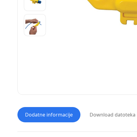
Dodatne informacije
Download datoteka