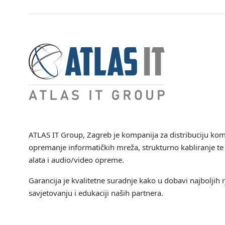
ATLAS IT Group
, Zagreb je kompanija za distribuciju ko
opremanje informatičkih mreža, strukturno kabliranje te 
alata i audio/video opreme.
Garancija je kvalitetne suradnje kako u dobavi najboljih r
savjetovanju i edukaciji naših partnera.