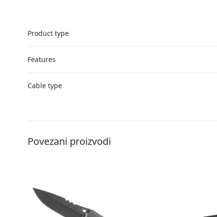
Product type
Features
Cable type
Povezani proizvodi