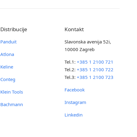
Distribucije
Kontakt
Panduit
Slavonska avenija 52i,
10000 Zagreb
Atlona
Tel.1:
+385 1 2100 721
Keline
Tel.2:
+385 1 2100 722
Tel.3:
+385 1 2100 723
Conteg
Facebook
Klein Tools
Instagram
Bachmann
Linkedin