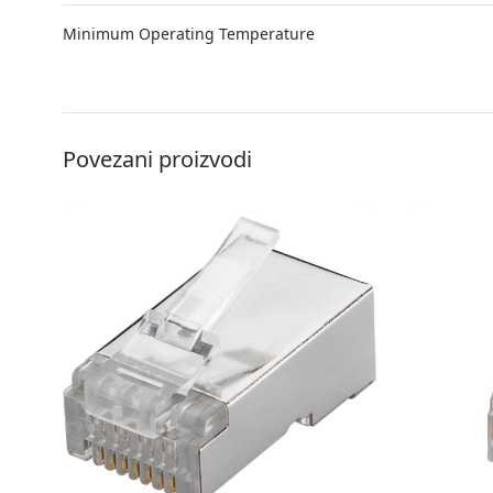
Minimum Operating Temperature
Povezani proizvodi