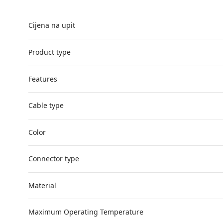
Cijena na upit
Product type
Features
Cable type
Color
Connector type
Material
Maximum Operating Temperature