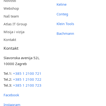
Novosti
Keline
Webshop
Conteg
Naš team
Klein Tools
Atlas IT Group
Misija i vizija
Bachmann
Kontakt
Kontakt
Slavonska avenija 52i,
10000 Zagreb
Tel.1:
+385 1 2100 721
Tel.2:
+385 1 2100 722
Tel.3:
+385 1 2100 723
Facebook
Instagram