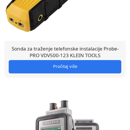
Sonda za traženje telefonske instalacije Probe-
PRO VDV500-123 KLEIN TOOLS
Pročitaj više