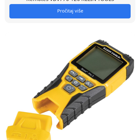
Pročitaj više