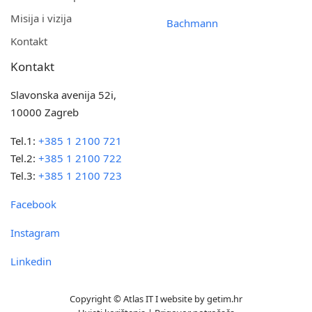
Misija i vizija
Bachmann
Kontakt
Kontakt
Slavonska avenija 52i,
10000 Zagreb
Tel.1:
+385 1 2100 721
Tel.2:
+385 1 2100 722
Tel.3:
+385 1 2100 723
Facebook
Instagram
Linkedin
Copyright © Atlas IT I website by
getim.hr