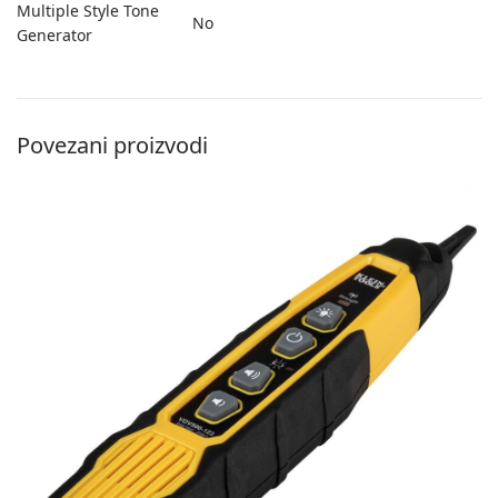
Multiple Style Tone
No
Generator
Povezani proizvodi