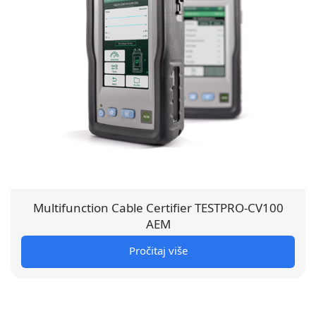
Multifunction Cable Certifier TESTPRO-CV100
AEM
Pročitaj više