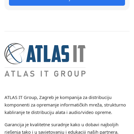
ATLAS IT Group
, Zagreb je kompanija za distribuciju
komponenti za opremanje informatičkih mreža, strukturno
kabliranje te distribuciju alata i audio/video opreme.
Garancija je kvalitetne suradnje kako u dobavi najboljih
rješenja tako i u savjetovanju i edukaciji naših partnera.