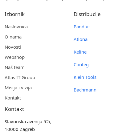
Izbornik
Distribucije
Naslovnica
Panduit
O nama
Atlona
Novosti
Keline
Webshop
Conteg
Naš team
Klein Tools
Atlas IT Group
Misija i vizija
Bachmann
Kontakt
Kontakt
Slavonska avenija 52i,
10000 Zagreb