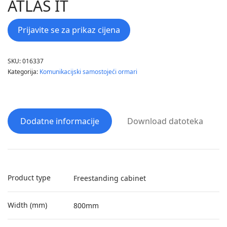
ATLAS IT
Prijavite se za prikaz cijena
SKU:
016337
Kategorija:
Komunikacijski samostojeći ormari
Dodatne informacije
Download datoteka
Product type
Freestanding cabinet
Width (mm)
800mm