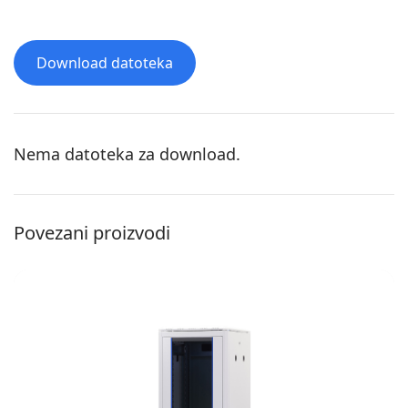
Download datoteka
Nema datoteka za download.
Povezani proizvodi