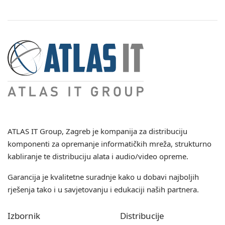
ATLAS IT Group
, Zagreb je kompanija za distribuciju
komponenti za opremanje informatičkih mreža, strukturno
kabliranje te distribuciju alata i audio/video opreme.
Garancija je kvalitetne suradnje kako u dobavi najboljih
rješenja tako i u savjetovanju i edukaciji naših partnera.
Izbornik
Distribucije