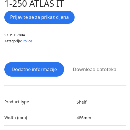
1-250 ATLAS IT
Prijavite se za prikaz cijena
SKU:
017804
Kategorija:
Police
Dodatne informacije
Download datoteka
Product type
Shelf
Width (mm)
486mm