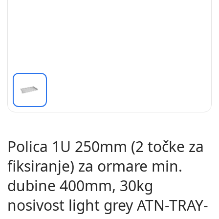
Polica 1U 250mm (2 točke za
fiksiranje) za ormare min.
dubine 400mm, 30kg
nosivost light grey ATN-TRAY-