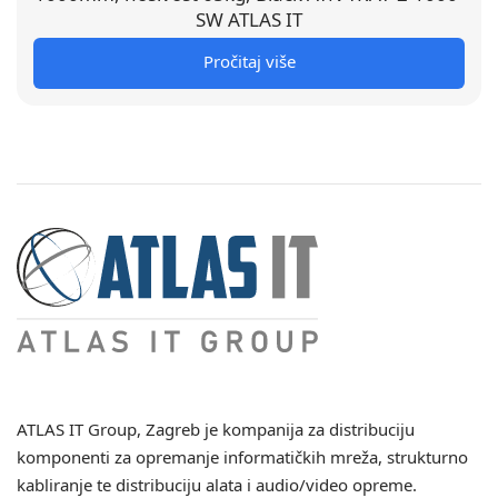
SW ATLAS IT
Pročitaj više
ATLAS IT Group
, Zagreb je kompanija za distribuciju
komponenti za opremanje informatičkih mreža, strukturno
kabliranje te distribuciju alata i audio/video opreme.