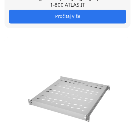
1-800 ATLAS IT
Pročitaj više