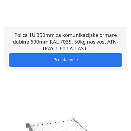
Polica 1U 350mm za komunikacijske ormare
dubine 600mm RAL 7035, 50kg nosivost ATN-
TRAY-1-600 ATLAS IT
Pročitaj više