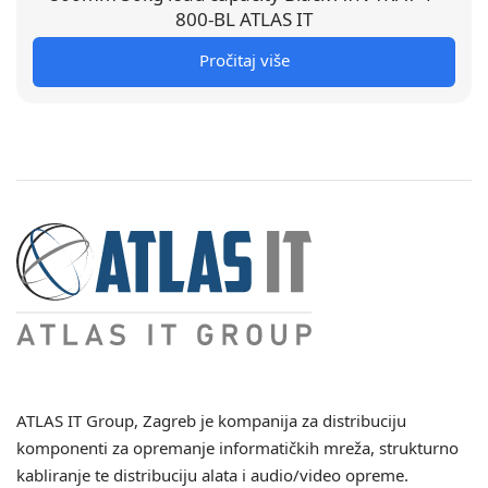
800-BL ATLAS IT
Pročitaj više
ATLAS IT Group
, Zagreb je kompanija za distribuciju
komponenti za opremanje informatičkih mreža, strukturno
kabliranje te distribuciju alata i audio/video opreme.