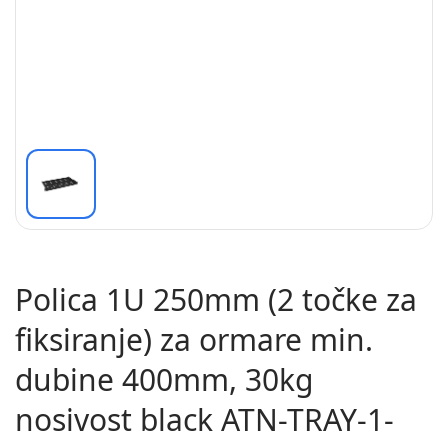
Polica 1U 250mm (2 točke za
fiksiranje) za ormare min.
dubine 400mm, 30kg
nosivost black ATN-TRAY-1-