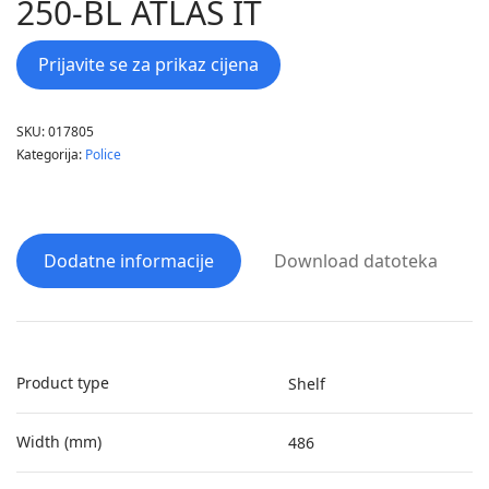
250-BL ATLAS IT
Prijavite se za prikaz cijena
SKU:
017805
Kategorija:
Police
Dodatne informacije
Download datoteka
Product type
Shelf
Width (mm)
486