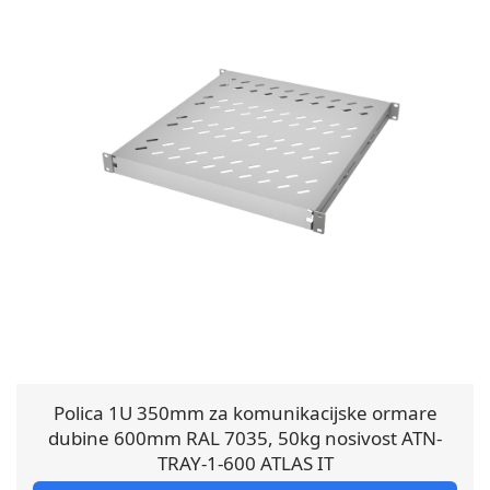
Polica 1U 350mm za komunikacijske ormare
dubine 600mm RAL 7035, 50kg nosivost ATN-
TRAY-1-600 ATLAS IT