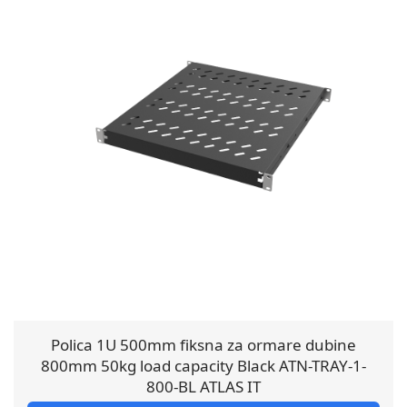
Polica 1U 500mm fiksna za ormare dubine
800mm 50kg load capacity Black ATN-TRAY-1-
800-BL ATLAS IT