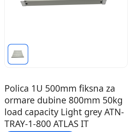
Polica 1U 500mm fiksna za
ormare dubine 800mm 50kg
load capacity Light grey ATN-
TRAY-1-800 ATLAS IT