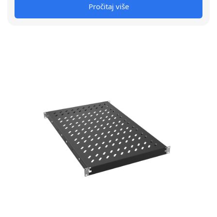
Pročitaj više