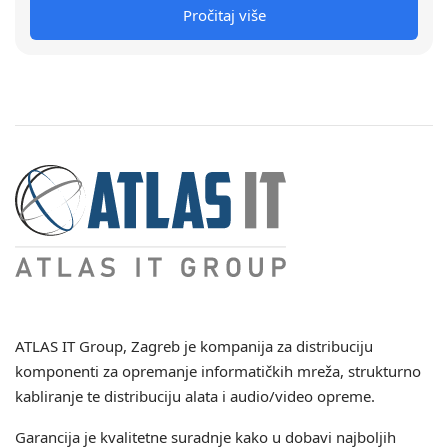
Pročitaj više
ATLAS IT Group
, Zagreb je kompanija za distribuciju
komponenti za opremanje informatičkih mreža, strukturno
kabliranje te distribuciju alata i audio/video opreme.
Garancija je kvalitetne suradnje kako u dobavi najboljih