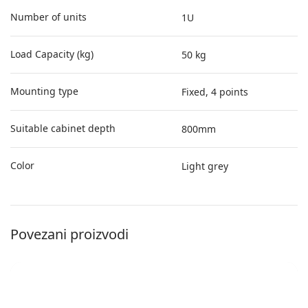
Number of units
1U
Load Capacity (kg)
50 kg
Mounting type
Fixed, 4 points
Suitable cabinet depth
800mm
Color
Light grey
Povezani proizvodi