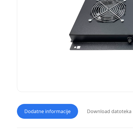
Dodatne informacije
Download datoteka