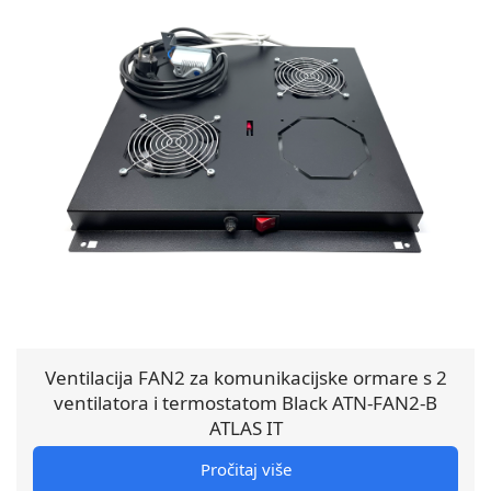
Ventilacija FAN2 za komunikacijske ormare s 2
ventilatora i termostatom Black ATN-FAN2-B
ATLAS IT
Pročitaj više