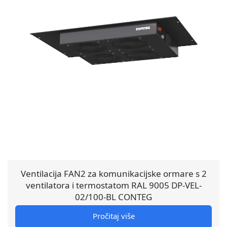
Ventilacija FAN2 za komunikacijske ormare s 2
ventilatora i termostatom RAL 9005 DP-VEL-
02/100-BL CONTEG
Pročitaj više