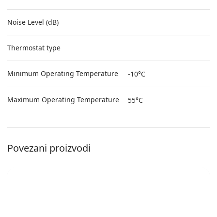
Noise Level (dB)
Thermostat type
Minimum Operating Temperature
-10°C
Maximum Operating Temperature
55°C
Povezani proizvodi