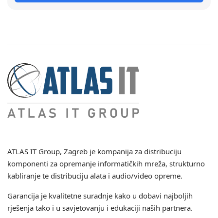
ATLAS IT Group
, Zagreb je kompanija za distribuciju
komponenti za opremanje informatičkih mreža, strukturno
kabliranje te distribuciju alata i audio/video opreme.
Garancija je kvalitetne suradnje kako u dobavi najboljih
rješenja tako i u savjetovanju i edukaciji naših partnera.