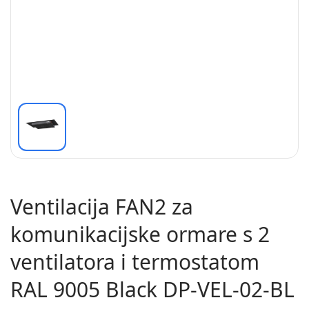
Ventilacija FAN2 za
komunikacijske ormare s 2
ventilatora i termostatom
RAL 9005 Black DP-VEL-02-BL