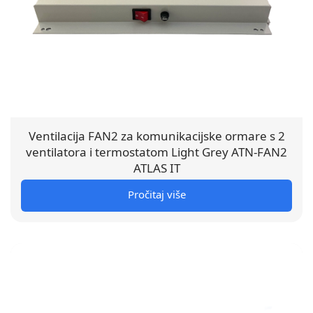
Ventilacija FAN2 za komunikacijske ormare s 2
ventilatora i termostatom Light Grey ATN-FAN2
ATLAS IT
Pročitaj više