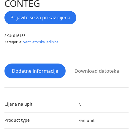
CONTEG
Prijavite se za prikaz cijena
SKU:
016155
Kategorija:
Ventilatorska jedinica
Dodatne informacije
Download datoteka
Cijena na upit
N
Product type
Fan unit