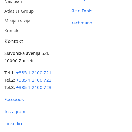
Naš team
Klein Tools
Atlas IT Group
Misija i vizija
Bachmann
Kontakt
Kontakt
Slavonska avenija 52i,
10000 Zagreb
Tel.1:
+385 1 2100 721
Tel.2:
+385 1 2100 722
Tel.3:
+385 1 2100 723
Facebook
Instagram
Linkedin