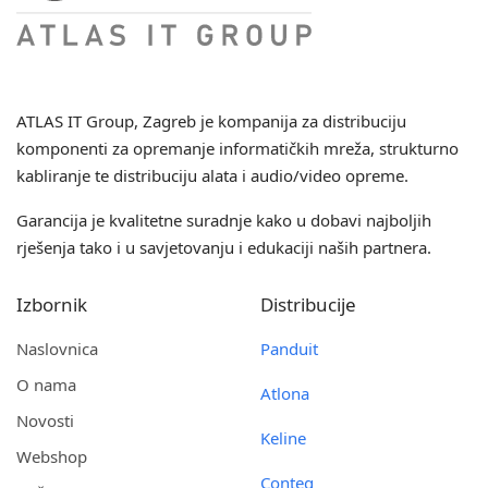
ATLAS IT Group
, Zagreb je kompanija za distribuciju
komponenti za opremanje informatičkih mreža, strukturno
kabliranje te distribuciju alata i audio/video opreme.
Garancija je kvalitetne suradnje kako u dobavi najboljih
rješenja tako i u savjetovanju i edukaciji naših partnera.
Izbornik
Distribucije
Naslovnica
Panduit
O nama
Atlona
Novosti
Keline
Webshop
Conteg