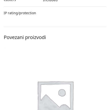
IP rating/protection
Povezani proizvodi