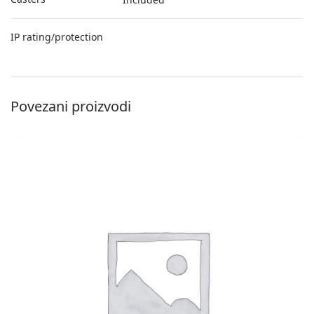
IP rating/protection
Povezani proizvodi