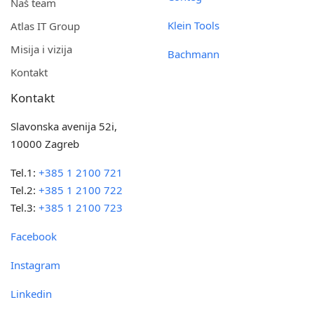
Naš team
Klein Tools
Atlas IT Group
Misija i vizija
Bachmann
Kontakt
Kontakt
Slavonska avenija 52i,
10000 Zagreb
Tel.1:
+385 1 2100 721
Tel.2:
+385 1 2100 722
Tel.3:
+385 1 2100 723
Facebook
Instagram
Linkedin