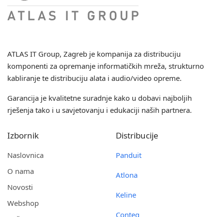
ATLAS IT Group
, Zagreb je kompanija za distribuciju
komponenti za opremanje informatičkih mreža, strukturno
kabliranje te distribuciju alata i audio/video opreme.
Garancija je kvalitetne suradnje kako u dobavi najboljih
rješenja tako i u savjetovanju i edukaciji naših partnera.
Izbornik
Distribucije
Naslovnica
Panduit
O nama
Atlona
Novosti
Keline
Webshop
Conteg