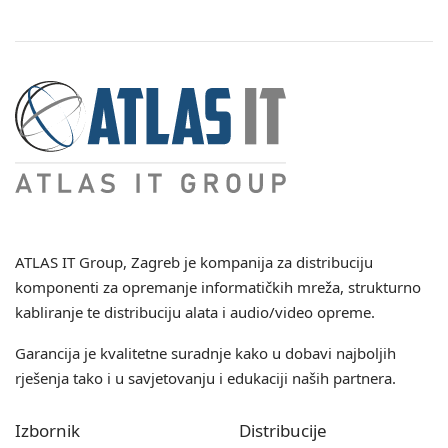
ATLAS IT Group
, Zagreb je kompanija za distribuciju
komponenti za opremanje informatičkih mreža, strukturno
kabliranje te distribuciju alata i audio/video opreme.
Garancija je kvalitetne suradnje kako u dobavi najboljih
rješenja tako i u savjetovanju i edukaciji naših partnera.
Izbornik
Distribucije