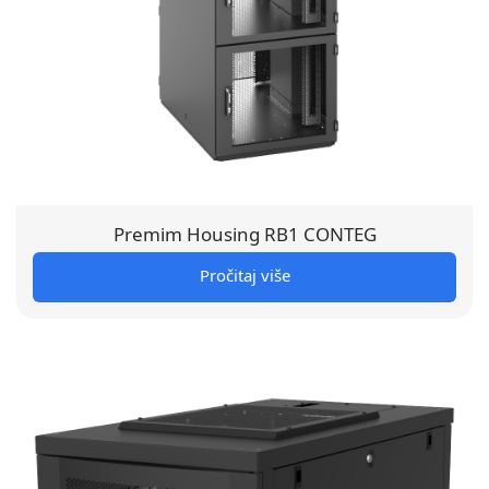
Premim Housing RB1 CONTEG
Pročitaj više