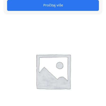
Pročitaj više