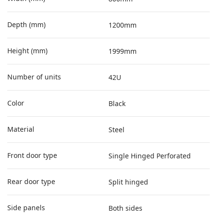
Depth (mm)
1200mm
Height (mm)
1999mm
Number of units
42U
Color
Black
Material
Steel
Front door type
Single Hinged Perforated
Rear door type
Split hinged
Side panels
Both sides