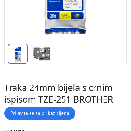
Traka 24mm bijela s crnim
ispisom TZE-251 BROTHER
Prijavite se za prikaz cijena