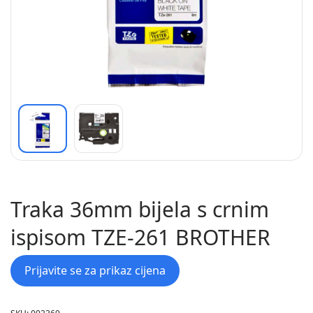
Traka 36mm bijela s crnim
ispisom TZE-261 BROTHER
Prijavite se za prikaz cijena