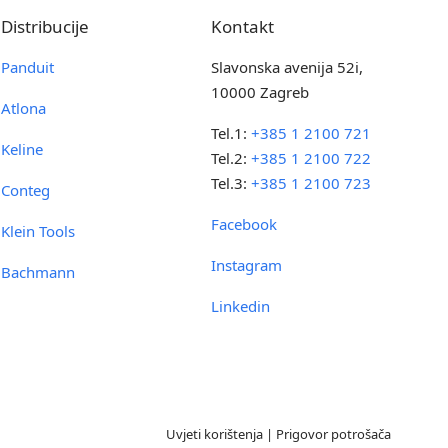
Distribucije
Kontakt
Panduit
Slavonska avenija 52i,
10000 Zagreb
Atlona
Tel.1:
+385 1 2100 721
Keline
Tel.2:
+385 1 2100 722
Tel.3:
+385 1 2100 723
Conteg
Facebook
Klein Tools
Instagram
Bachmann
Linkedin
Uvjeti korištenja
|
Prigovor potrošača