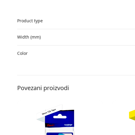
Product type
Width (mm)
Color
Povezani proizvodi