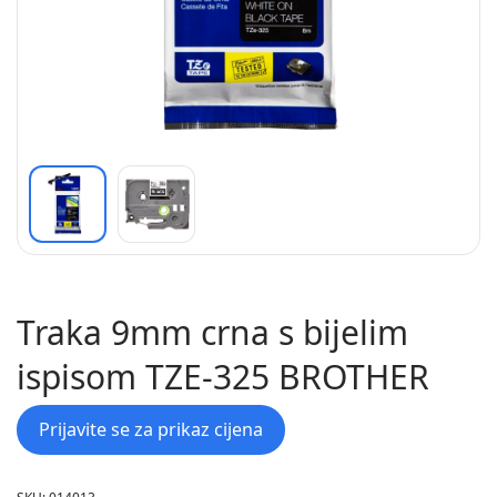
Traka 9mm crna s bijelim
ispisom TZE-325 BROTHER
Prijavite se za prikaz cijena