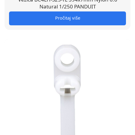
Natural 1/250 PANDUIT
Pročitaj više