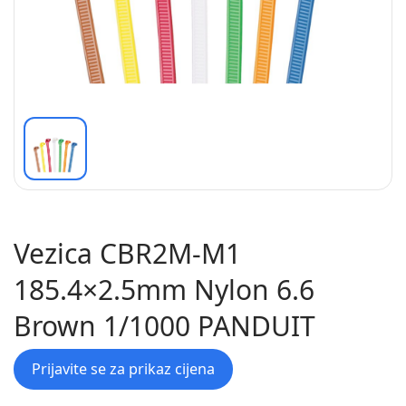
Vezica CBR2M-M1
185.4×2.5mm Nylon 6.6
Brown 1/1000 PANDUIT
Prijavite se za prikaz cijena