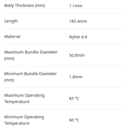
Body Thickness (mm)
1.1mm
Length
185.4mm
Material
Nylon 6.6
Maximum Bundle Diameter
50.8mm
(mm)
Minimum Bundle Diameter
1.8mm
(mm)
Maximum Operating
85 °C
Temperature
Minimum Operating
60 °C
Temperature