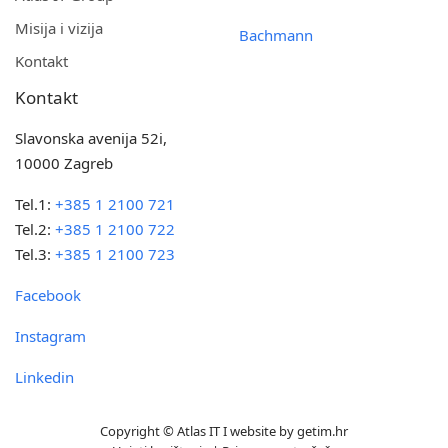
Misija i vizija
Bachmann
Kontakt
Kontakt
Slavonska avenija 52i,
10000 Zagreb
Tel.1:
+385 1 2100 721
Tel.2:
+385 1 2100 722
Tel.3:
+385 1 2100 723
Facebook
Instagram
Linkedin
Copyright © Atlas IT I website by
getim.hr