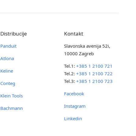
Distribucije
Kontakt
Panduit
Slavonska avenija 52i,
10000 Zagreb
Atlona
Tel.1:
+385 1 2100 721
Keline
Tel.2:
+385 1 2100 722
Tel.3:
+385 1 2100 723
Conteg
Facebook
Klein Tools
Instagram
Bachmann
Linkedin