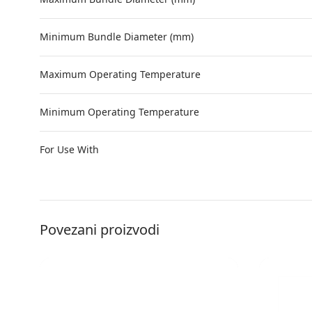
Minimum Bundle Diameter (mm)
Maximum Operating Temperature
Minimum Operating Temperature
For Use With
Povezani proizvodi