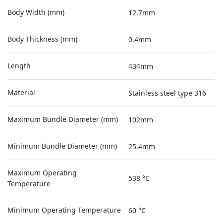
Body Width (mm)
12.7mm
Body Thickness (mm)
0.4mm
Length
434mm
Material
Stainless steel type 316
Maximum Bundle Diameter (mm)
102mm
Minimum Bundle Diameter (mm)
25.4mm
Maximum Operating
538 °C
Temperature
Minimum Operating Temperature
60 °C