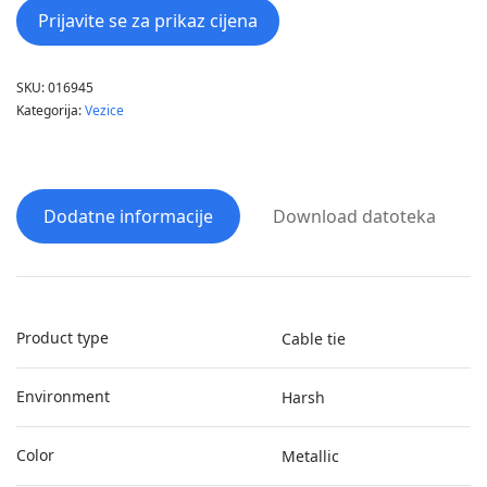
Prijavite se za prikaz cijena
SKU:
016945
Kategorija:
Vezice
Dodatne informacije
Download datoteka
Product type
Cable tie
Environment
Harsh
Color
Metallic