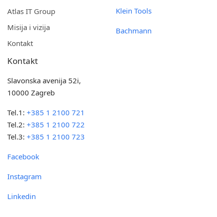
Klein Tools
Atlas IT Group
Misija i vizija
Bachmann
Kontakt
Kontakt
Slavonska avenija 52i,
10000 Zagreb
Tel.1:
+385 1 2100 721
Tel.2:
+385 1 2100 722
Tel.3:
+385 1 2100 723
Facebook
Instagram
Linkedin