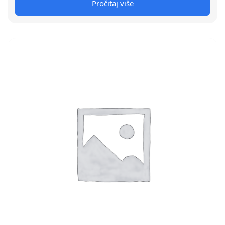
Pročitaj više