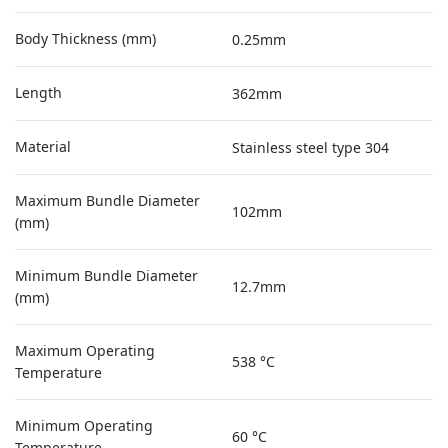
Body Thickness (mm)
0.25mm
Length
362mm
Material
Stainless steel type 304
Maximum Bundle Diameter
102mm
(mm)
Minimum Bundle Diameter
12.7mm
(mm)
Maximum Operating
538 °C
Temperature
Minimum Operating
60 °C
Temperature