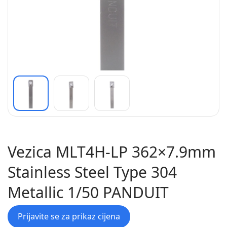
Vezica MLT4H-LP 362×7.9mm
Stainless Steel Type 304
Metallic 1/50 PANDUIT
Prijavite se za prikaz cijena