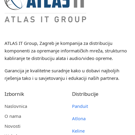
ATLAS IT Group
, Zagreb je kompanija za distribuciju
komponenti za opremanje informatičkih mreža, strukturno
kabliranje te distribuciju alata i audio/video opreme.
Garancija je kvalitetne suradnje kako u dobavi najboljih
rješenja tako i u savjetovanju i edukaciji naših partnera.
Izbornik
Distribucije
Naslovnica
Panduit
O nama
Atlona
Novosti
Keline