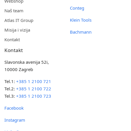
Webshop
Conteg
Naš team
Klein Tools
Atlas IT Group
Misija i vizija
Bachmann
Kontakt
Kontakt
Slavonska avenija 52i,
10000 Zagreb
Tel.1:
+385 1 2100 721
Tel.2:
+385 1 2100 722
Tel.3:
+385 1 2100 723
Facebook
Instagram