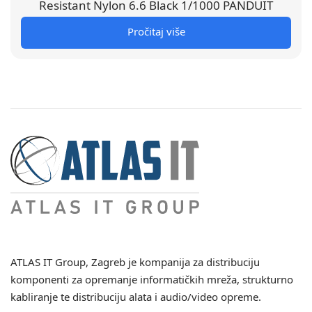
Resistant Nylon 6.6 Black 1/1000 PANDUIT
Pročitaj više
ATLAS IT Group
, Zagreb je kompanija za distribuciju
komponenti za opremanje informatičkih mreža, strukturno
kabliranje te distribuciju alata i audio/video opreme.