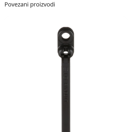
Povezani proizvodi