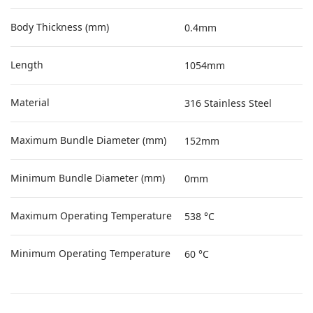
Body Thickness (mm)
0.4mm
Length
1054mm
Material
316 Stainless Steel
Maximum Bundle Diameter (mm)
152mm
Minimum Bundle Diameter (mm)
0mm
Maximum Operating Temperature
538 °C
Minimum Operating Temperature
60 °C