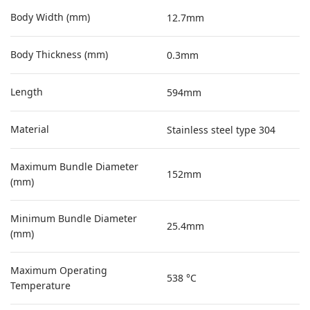
Body Width (mm)
12.7mm
Body Thickness (mm)
0.3mm
Length
594mm
Material
Stainless steel type 304
Maximum Bundle Diameter
152mm
(mm)
Minimum Bundle Diameter
25.4mm
(mm)
Maximum Operating
538 °C
Temperature