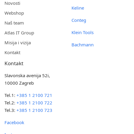
Novosti
Keline
Webshop
Conteg
Naš team
Klein Tools
Atlas IT Group
Misija i vizija
Bachmann
Kontakt
Kontakt
Slavonska avenija 52i,
10000 Zagreb
Tel.1:
+385 1 2100 721
Tel.2:
+385 1 2100 722
Tel.3:
+385 1 2100 723
Facebook