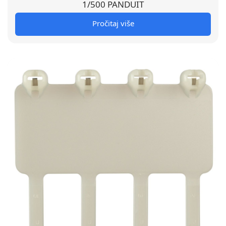
1/500 PANDUIT
Pročitaj više