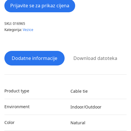
Prijavite se za prikaz cijena
SKU:
016965
Kategorija:
Vezice
Dodatne informacije
Download datoteka
Product type
Cable tie
Environment
Indoor/Outdoor
Color
Natural