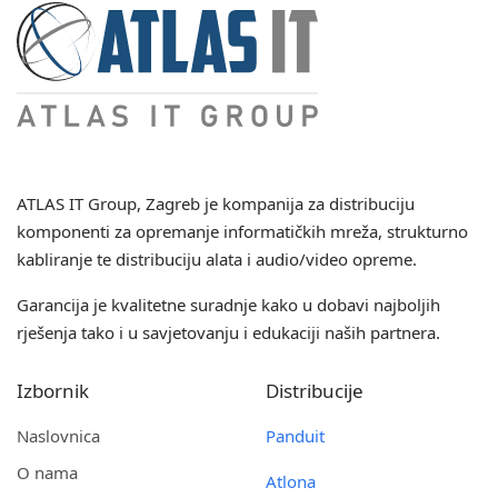
ATLAS IT Group
, Zagreb je kompanija za distribuciju
komponenti za opremanje informatičkih mreža, strukturno
kabliranje te distribuciju alata i audio/video opreme.
Garancija je kvalitetne suradnje kako u dobavi najboljih
rješenja tako i u savjetovanju i edukaciji naših partnera.
Izbornik
Distribucije
Naslovnica
Panduit
O nama
Atlona