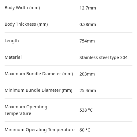
Body Width (mm)
12.7mm
Body Thickness (mm)
0.38mm
Length
754mm
Material
Stainless steel type 304
Maximum Bundle Diameter (mm)
203mm
Minimum Bundle Diameter (mm)
25.4mm
Maximum Operating
538 °C
Temperature
Minimum Operating Temperature
60 °C