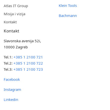
Klein Tools
Atlas IT Group
Misija i vizija
Bachmann
Kontakt
Kontakt
Slavonska avenija 52i,
10000 Zagreb
Tel.1:
+385 1 2100 721
Tel.2:
+385 1 2100 722
Tel.3:
+385 1 2100 723
Facebook
Instagram
Linkedin