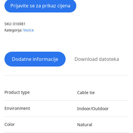
Prijavite se za prikaz cijena
SKU:
016981
Kategorija:
Vezice
Dodatne informacije
Download datoteka
Product type
Cable tie
Environment
Indoor/Outdoor
Color
Natural