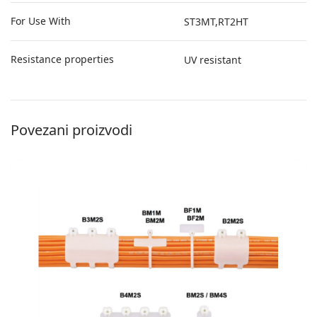
For Use With
ST3MT,RT2HT
Resistance properties
UV resistant
Povezani proizvodi