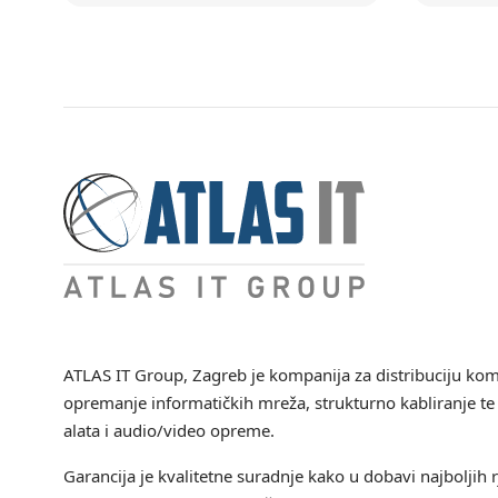
ATLAS IT Group
, Zagreb je kompanija za distribuciju ko
opremanje informatičkih mreža, strukturno kabliranje te 
alata i audio/video opreme.
Garancija je kvalitetne suradnje kako u dobavi najboljih r