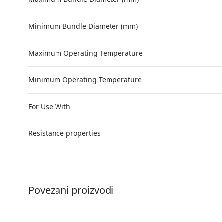
Minimum Bundle Diameter (mm)
Maximum Operating Temperature
Minimum Operating Temperature
For Use With
Resistance properties
Povezani proizvodi