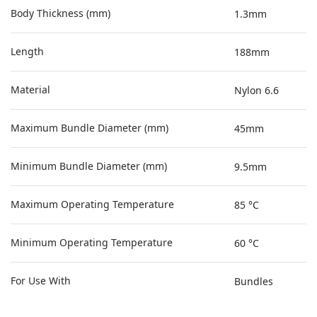
Body Thickness (mm)
1.3mm
Length
188mm
Material
Nylon 6.6
Maximum Bundle Diameter (mm)
45mm
Minimum Bundle Diameter (mm)
9.5mm
Maximum Operating Temperature
85 °C
Minimum Operating Temperature
60 °C
For Use With
Bundles