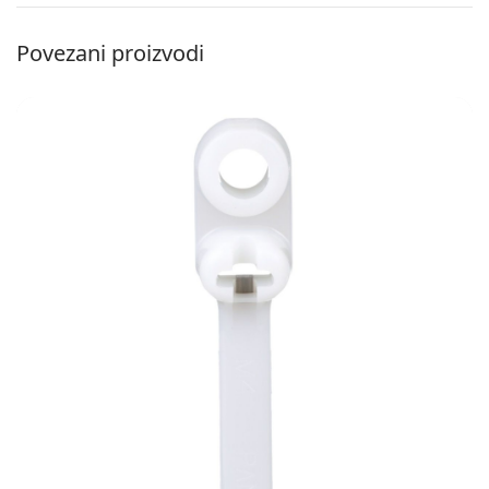
Povezani proizvodi