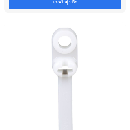
Pročitaj više