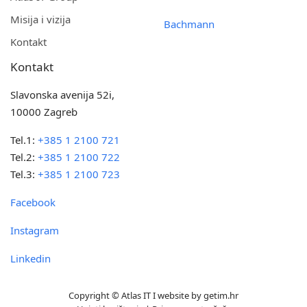
Misija i vizija
Bachmann
Kontakt
Kontakt
Slavonska avenija 52i,
10000 Zagreb
Tel.1:
+385 1 2100 721
Tel.2:
+385 1 2100 722
Tel.3:
+385 1 2100 723
Facebook
Instagram
Linkedin
Copyright © Atlas IT I website by
getim.hr