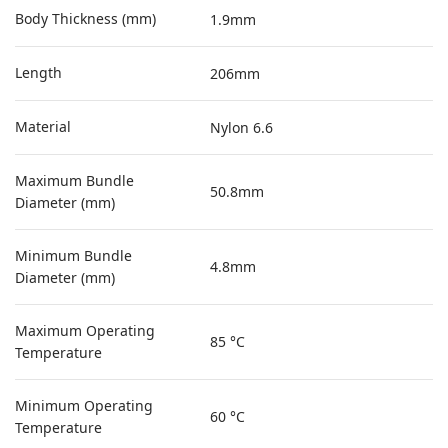
Body Thickness (mm)
1.9mm
Length
206mm
Material
Nylon 6.6
Maximum Bundle
50.8mm
Diameter (mm)
Minimum Bundle
4.8mm
Diameter (mm)
Maximum Operating
85 °C
Temperature
Minimum Operating
60 °C
Temperature