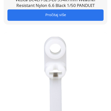
Resistant Nylon 6.6 Black 1/50 PANDUIT
Pročitaj više