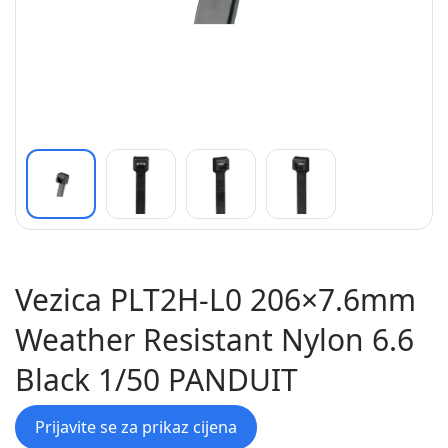
Vezica PLT2H-L0 206×7.6mm
Weather Resistant Nylon 6.6
Black 1/50 PANDUIT
Prijavite se za prikaz cijena