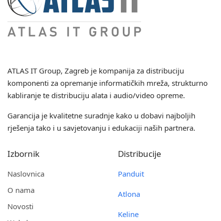
ATLAS IT Group
, Zagreb je kompanija za distribuciju
komponenti za opremanje informatičkih mreža, strukturno
kabliranje te distribuciju alata i audio/video opreme.
Garancija je kvalitetne suradnje kako u dobavi najboljih
rješenja tako i u savjetovanju i edukaciji naših partnera.
Izbornik
Distribucije
Naslovnica
Panduit
O nama
Atlona
Novosti
Keline