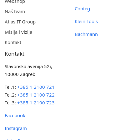
Webshop
Conteg
Naš team
Klein Tools
Atlas IT Group
Misija i vizija
Bachmann
Kontakt
Kontakt
Slavonska avenija 52i,
10000 Zagreb
Tel.1:
+385 1 2100 721
Tel.2:
+385 1 2100 722
Tel.3:
+385 1 2100 723
Facebook
Instagram