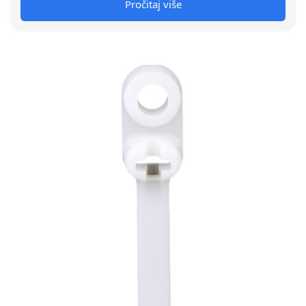
Pročitaj više