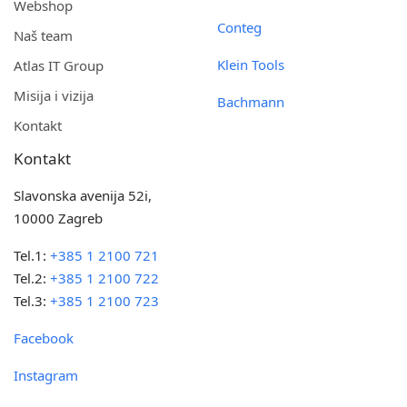
Webshop
Conteg
Naš team
Klein Tools
Atlas IT Group
Misija i vizija
Bachmann
Kontakt
Kontakt
Slavonska avenija 52i,
10000 Zagreb
Tel.1:
+385 1 2100 721
Tel.2:
+385 1 2100 722
Tel.3:
+385 1 2100 723
Facebook
Instagram