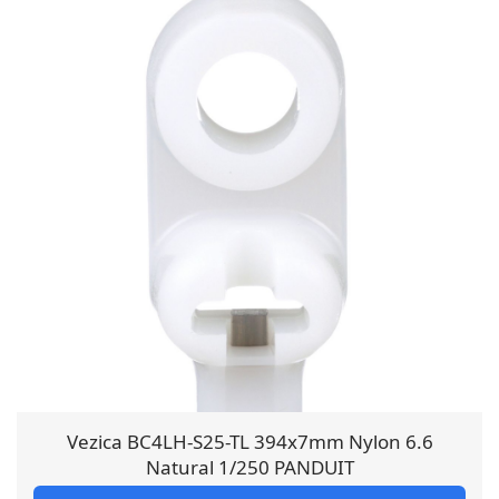
Vezica BC4LH-S25-TL 394x7mm Nylon 6.6
Natural 1/250 PANDUIT