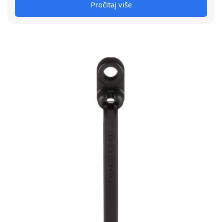
Pročitaj više