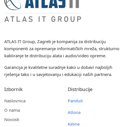
ATLAS IT Group
, Zagreb je kompanija za distribuciju
komponenti za opremanje informatičkih mreža, strukturno
kabliranje te distribuciju alata i audio/video opreme.
Garancija je kvalitetne suradnje kako u dobavi najboljih
rješenja tako i u savjetovanju i edukaciji naših partnera.
Izbornik
Distribucije
Naslovnica
Panduit
O nama
Atlona
Novosti
Keline