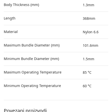
Body Thickness (mm)
1.3mm
Length
368mm
Material
Nylon 6.6
Maximum Bundle Diameter (mm)
101.6mm
Minimum Bundle Diameter (mm)
1.5mm
Maximum Operating Temperature
85 °C
Minimum Operating Temperature
60 °C
Povezani proizvodi