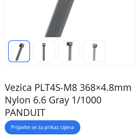
Vezica PLT4S-M8 368×4.8mm
Nylon 6.6 Gray 1/1000
PANDUIT
Prijavite se za prikaz cijena